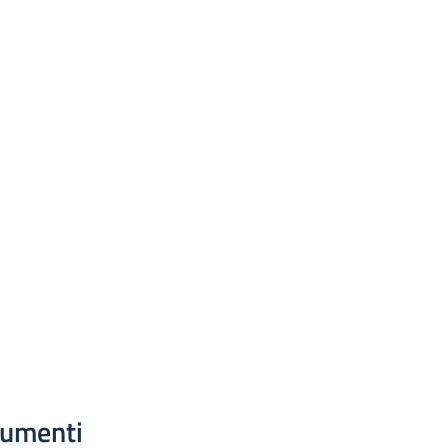
umenti