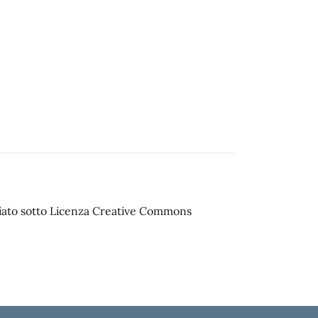
sciato sotto Licenza Creative Commons