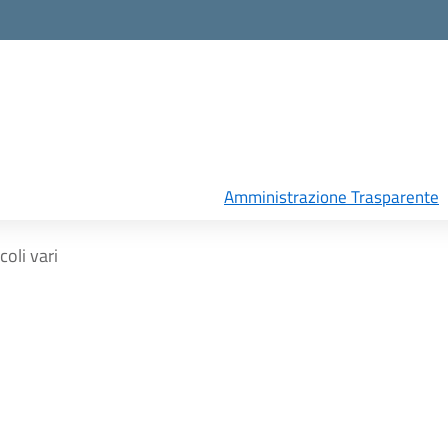
Amministrazione Trasparente
coli vari