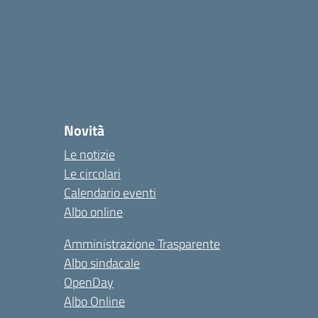
Novità
Le notizie
Le circolari
Calendario eventi
Albo online
Amministrazione Trasparente
Albo sindacale
OpenDay
Albo Online