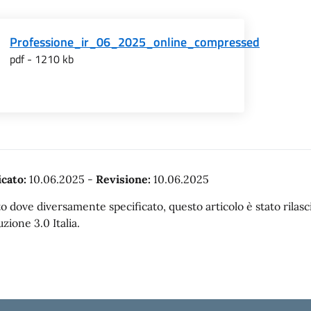
Professione_ir_06_2025_online_compressed
pdf - 1210 kb
cato:
10.06.2025
-
Revisione:
10.06.2025
o dove diversamente specificato, questo articolo è stato rila
uzione 3.0 Italia.