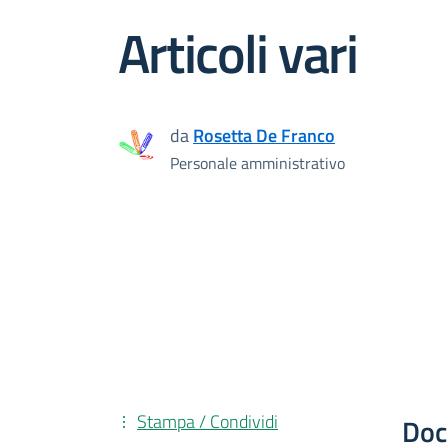
Articoli vari
da
Rosetta De Franco
Personale amministrativo
Stampa / Condividi
Doc