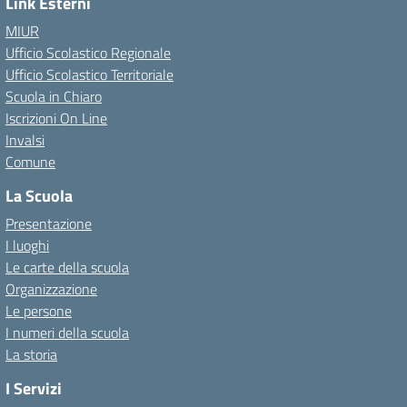
Link Esterni
MIUR
Ufficio Scolastico Regionale
Ufficio Scolastico Territoriale
Scuola in Chiaro
Iscrizioni On Line
Invalsi
Comune
La Scuola
Presentazione
I luoghi
Le carte della scuola
Organizzazione
Le persone
I numeri della scuola
La storia
I Servizi