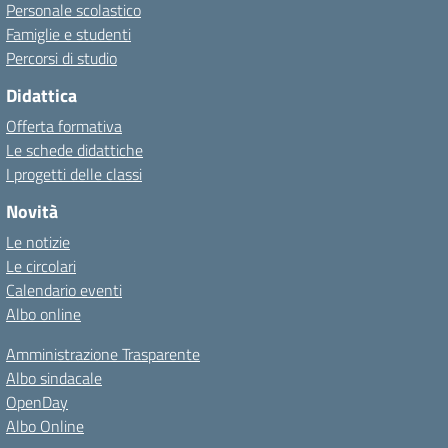
Personale scolastico
Famiglie e studenti
Percorsi di studio
Didattica
Offerta formativa
Le schede didattiche
I progetti delle classi
Novità
Le notizie
Le circolari
Calendario eventi
Albo online
Amministrazione Trasparente
Albo sindacale
OpenDay
Albo Online