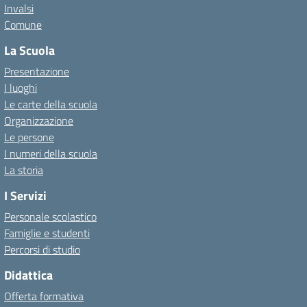
Invalsi
Comune
La Scuola
Presentazione
I luoghi
Le carte della scuola
Organizzazione
Le persone
I numeri della scuola
La storia
I Servizi
Personale scolastico
Famiglie e studenti
Percorsi di studio
Didattica
Offerta formativa