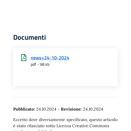
Documenti
news+24-10-2024
pdf - 98 kb
Pubblicato:
24.10.2024
-
Revisione:
24.10.2024
Eccetto dove diversamente specificato, questo articolo
è stato rilasciato sotto Licenza Creative Commons